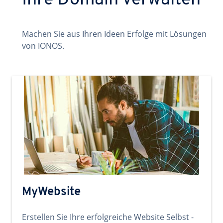
Ihre Domain verwalten
Machen Sie aus Ihren Ideen Erfolge mit Lösungen
von IONOS.
MyWebsite
Erstellen Sie Ihre erfolgreiche Website Selbst -