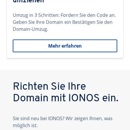
umziehen
Umzug in 3 Schritten: Fordern Sie den Code an.
Geben Sie Ihre Domain ein Bestätigen Sie den
Domain-Umzug.
Mehr erfahren
Richten Sie Ihre
Domain mit IONOS ein.
Sie sind neu bei IONOS? Wir zeigen Ihnen, was
möglich ist.