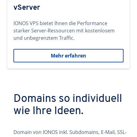
vServer
IONOS VPS bietet Ihnen die Performance
starker Server-Ressourcen mit kostenlosem
und unbegrenztem Traffic.
Mehr erfahren
Domains so individuell
wie Ihre Ideen.
Domain von IONOS inkl. Subdomains, E-Mail, SSL-