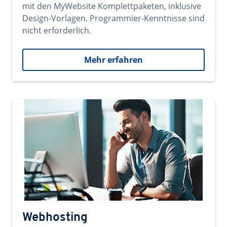
mit den MyWebsite Komplettpaketen, inklusive
Design-Vorlagen. Programmier-Kenntnisse sind
nicht erforderlich.
Mehr erfahren
Webhosting