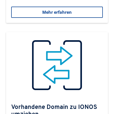
Mehr erfahren
Vorhandene Domain zu IONOS