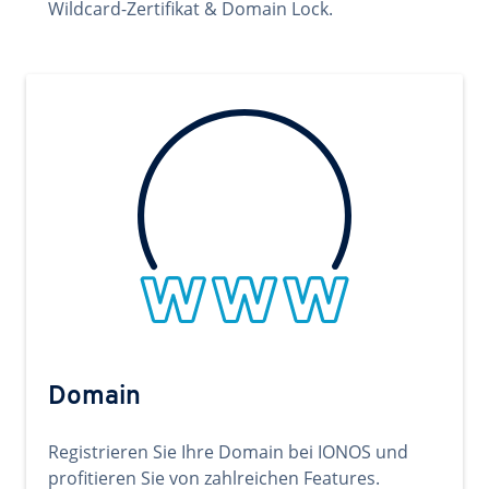
Wildcard-Zertifikat & Domain Lock.
Domain
Registrieren Sie Ihre Domain bei IONOS und
profitieren Sie von zahlreichen Features.