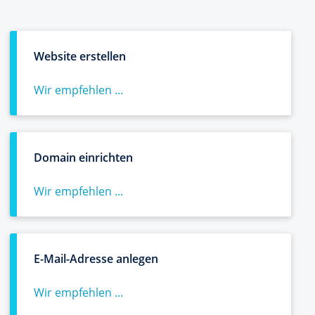
Website erstellen
Wir empfehlen ...
Domain einrichten
Wir empfehlen ...
E-Mail-Adresse anlegen
Wir empfehlen ...