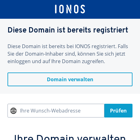
Diese Domain ist bereits registriert
Diese Domain ist bereits bei IONOS registriert. Falls
Sie der Domain-Inhaber sind, können Sie sich jetzt
einloggen und auf Ihre Domain zugreifen.
Domain verwalten
Ihre Wunsch-Webadresse
Prüfen