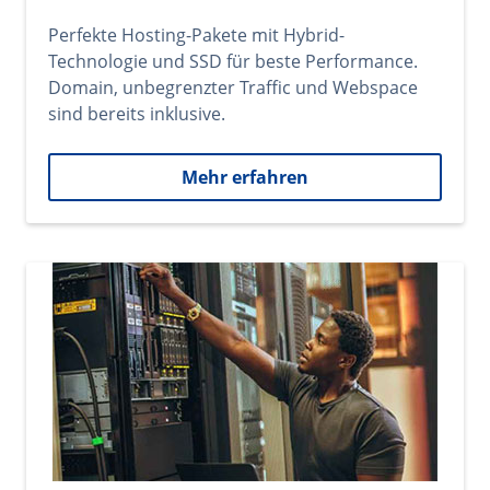
Perfekte Hosting-Pakete mit Hybrid-
Technologie und SSD für beste Performance.
Domain, unbegrenzter Traffic und Webspace
sind bereits inklusive.
Mehr erfahren